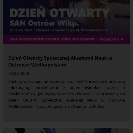
Dzień Otwarty Społecznej Akademii Nauk w
Ostrowie Wielkopolskim
03.08.2026
Zastanawiasz się nad wyborem studiów? Chcesz poznać ofertę
edukacyjną, porozmawiać z przedstawicielami uczelni i
dowiedzieć się, jak wygląda proces rekrutacji? Zapraszamy na
Dzień Otwarty Społecznej Akademii Nauk w Ostrowie
Wielkopolskim, który odbędzie się 20 sierpnia 2026 r.