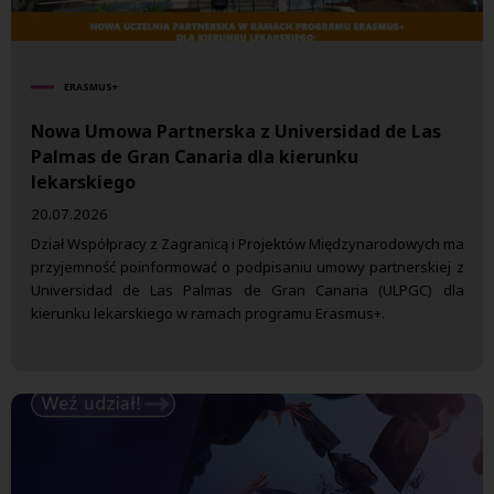
ERASMUS+
Nowa Umowa Partnerska z Universidad de Las
Palmas de Gran Canaria dla kierunku
lekarskiego
20.07.2026
Dział Współpracy z Zagranicą i Projektów Międzynarodowych ma
przyjemność poinformować o podpisaniu umowy partnerskiej z
Universidad de Las Palmas de Gran Canaria (ULPGC) dla
kierunku lekarskiego w ramach programu Erasmus+.