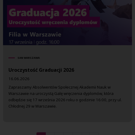
SAN WARSZAWA
Uroczystość Graduacji 2026
16.06.2026
Zapraszamy Absolwentów Społecznej Akademii Nauk w
Warszawie na uroczystą Galę wręczenia dyplomów, która
odbędzie się 17 września 2026 roku o godzinie 16:00, przy ul.
Chłodnej 29 w Warszawie.