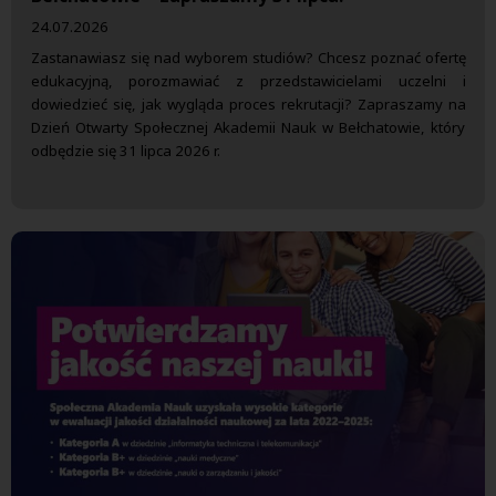
24.07.2026
Zastanawiasz się nad wyborem studiów? Chcesz poznać ofertę
edukacyjną, porozmawiać z przedstawicielami uczelni i
dowiedzieć się, jak wygląda proces rekrutacji? Zapraszamy na
Dzień Otwarty Społecznej Akademii Nauk w Bełchatowie, który
odbędzie się 31 lipca 2026 r.