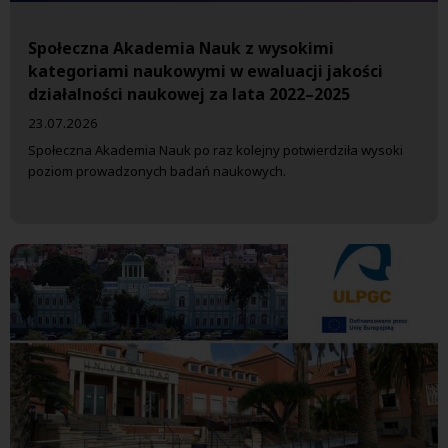
Społeczna Akademia Nauk z wysokimi
kategoriami naukowymi w ewaluacji jakości
działalności naukowej za lata 2022–2025
23.07.2026
Społeczna Akademia Nauk po raz kolejny potwierdziła wysoki
poziom prowadzonych badań naukowych.