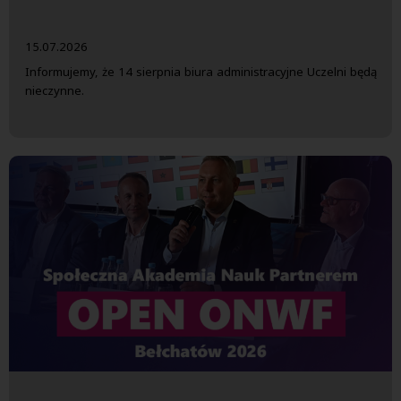
15.07.2026
Informujemy, że 14 sierpnia biura administracyjne Uczelni będą
nieczynne.