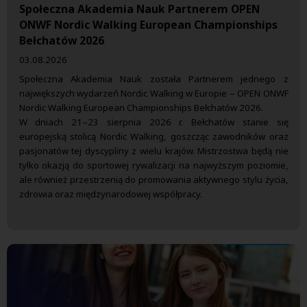
Społeczna Akademia Nauk Partnerem OPEN
ONWF Nordic Walking European Championships
Bełchatów 2026
03.08.2026
Społeczna Akademia Nauk została Partnerem jednego z
największych wydarzeń Nordic Walking w Europie – OPEN ONWF
Nordic Walking European Championships Bełchatów 2026.
W dniach 21–23 sierpnia 2026 r. Bełchatów stanie się
europejską stolicą Nordic Walking, goszcząc zawodników oraz
pasjonatów tej dyscypliny z wielu krajów. Mistrzostwa będą nie
tylko okazją do sportowej rywalizacji na najwyższym poziomie,
ale również przestrzenią do promowania aktywnego stylu życia,
zdrowia oraz międzynarodowej współpracy.