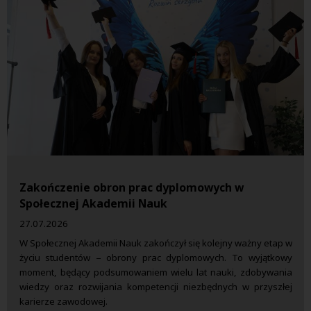
Zakończenie obron prac dyplomowych w
Społecznej Akademii Nauk
27.07.2026
W Społecznej Akademii Nauk zakończył się kolejny ważny etap w
życiu studentów – obrony prac dyplomowych. To wyjątkowy
moment, będący podsumowaniem wielu lat nauki, zdobywania
wiedzy oraz rozwijania kompetencji niezbędnych w przyszłej
karierze zawodowej.