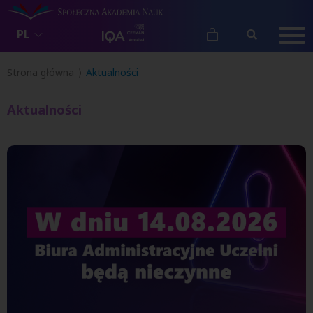
PL
Strona główna
Aktualności
Aktualności