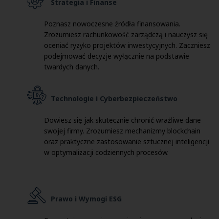
Strategia i Finanse
Poznasz nowoczesne źródła finansowania.
Zrozumiesz rachunkowość zarządczą i nauczysz się
oceniać ryzyko projektów inwestycyjnych. Zaczniesz
podejmować decyzje wyłącznie na podstawie
twardych danych.
Technologie i Cyberbezpieczeństwo
Dowiesz się jak skutecznie chronić wrażliwe dane
swojej firmy. Zrozumiesz mechanizmy blockchain
oraz praktyczne zastosowanie sztucznej inteligencji
w optymalizacji codziennych procesów.
Prawo i Wymogi ESG