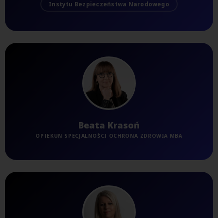
Instytu Bezpieczeństwa Narodowego
Beata Krasoń
OPIEKUN SPECJALNOŚCI OCHRONA ZDROWIA MBA