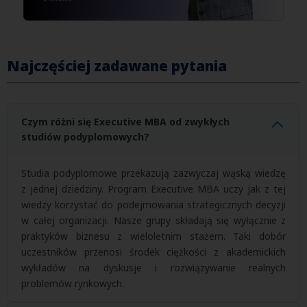
Najczęściej zadawane pytania
Czym różni się Executive MBA od zwykłych
studiów podyplomowych?
Studia podyplomowe przekazują zazwyczaj wąską wiedzę
z jednej dziedziny. Program Executive MBA uczy jak z tej
wiedzy korzystać do podejmowania strategicznych decyzji
w całej organizacji. Nasze grupy składają się wyłącznie z
praktyków biznesu z wieloletnim stażem. Taki dobór
uczestników przenosi środek ciężkości z akademickich
wykładów na dyskusje i rozwiązywanie realnych
problemów rynkowych.