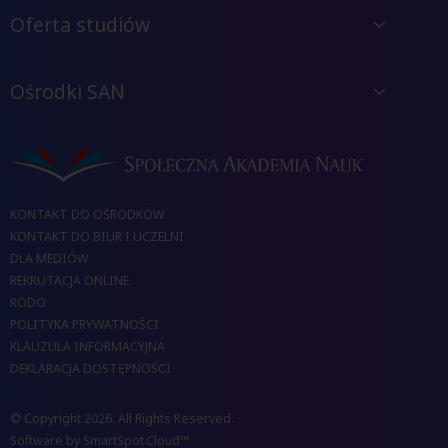
Oferta studiów
Ośrodki SAN
KONTAKT DO OŚRODKÓW
KONTAKT DO BIUR I UCZELNI
DLA MEDIÓW
REKRUTACJA ONLINE
RODO
POLITYKA PRYWATNOŚCI
KLAUZULA INFORMACYJNA
DEKLARACJA DOSTĘPNOŚCI
© Copyright 2026. All Rights Reserved.
Software by
SmartSpot.Cloud™