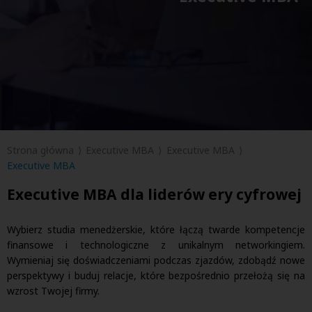
Strona główna
Executive MBA
Executive MBA
Executive MBA
Executive MBA dla liderów ery cyfrowej
Wybierz studia menedżerskie, które łączą twarde kompetencje
finansowe i technologiczne z unikalnym networkingiem.
Wymieniaj się doświadczeniami podczas zjazdów, zdobądź nowe
perspektywy i buduj relacje, które bezpośrednio przełożą się na
wzrost Twojej firmy.