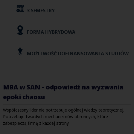
3 SEMESTRY
FORMA HYBRYDOWA
MOŻLIWOŚĆ DOFINANSOWANIA STUDIÓW
MBA w SAN - odpowiedź na wyzwania
epoki chaosu
Współczesny lider nie potrzebuje ogólnej wiedzy teoretycznej.
Potrzebuje twardych mechanizmów obronnych, które
zabezpieczą firmę z każdej strony.