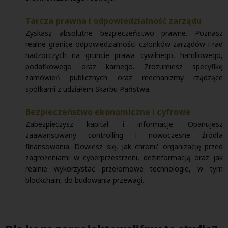
Tarcza prawna i odpowiedzialność zarządu
Zyskasz absolutne bezpieczeństwo prawne. Poznasz
realne granice odpowiedzialności członków zarządów i rad
nadzorczych na gruncie prawa cywilnego, handlowego,
podatkowego oraz karnego. Zrozumiesz specyfikę
zamówień publicznych oraz mechanizmy rządzące
spółkami z udziałem Skarbu Państwa.
Bezpieczeństwo ekonomiczne i cyfrowe
Zabezpieczysz kapitał i informacje. Opanujesz
zaawansowany controlling i nowoczesne źródła
finansowania. Dowiesz się, jak chronić organizację przed
zagrożeniami w cyberprzestrzeni, dezinformacją oraz jak
realnie wykorzystać przełomowe technologie, w tym
blockchain, do budowania przewagi.