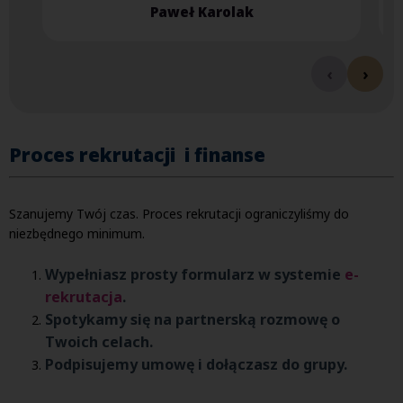
Paweł Karolak
‹
›
Proces rekrutacji i finanse
Szanujemy Twój czas. Proces rekrutacji ograniczyliśmy do
niezbędnego minimum.
Wypełniasz prosty formularz w systemie
e-
rekrutacja
.
Spotykamy się na partnerską rozmowę o
Twoich celach.
Podpisujemy umowę i dołączasz do grupy.