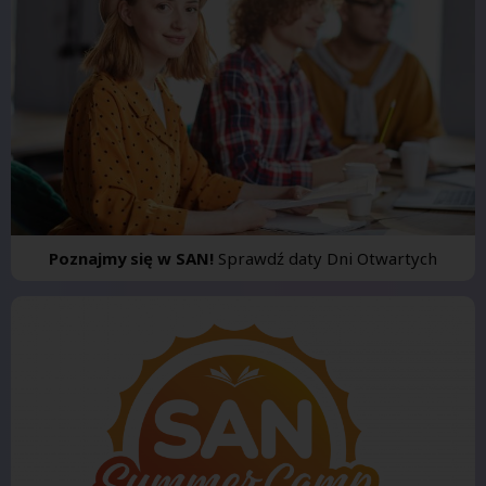
Poznajmy się w SAN!
Sprawdź daty Dni Otwartych