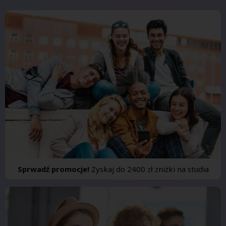
Sprwadź promocje!
Zyskaj do 2400 zł zniżki na studia