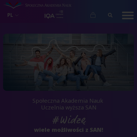
PL
Społeczna Akademia Nauk 
Uczelnia wyższa SAN
#Widzę
wiele możliwości z SAN!