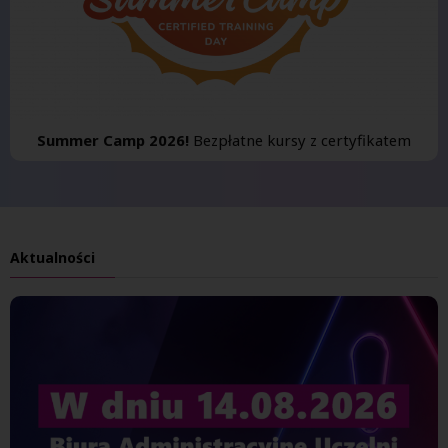
Summer Camp 2026!
Bezpłatne kursy z certyfikatem
Aktualności