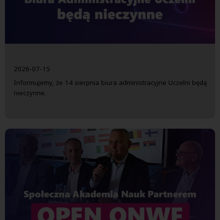
2026-07-15
Informujemy, że 14 sierpnia biura administracyjne Uczelni będą
nieczynne.