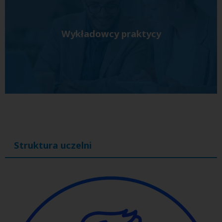
Wykładowcy praktycy
Struktura uczelni