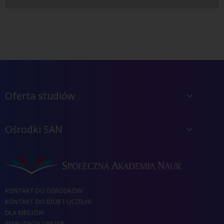
Oferta studiów
Ośrodki SAN
KONTAKT DO OŚRODKÓW
KONTAKT DO BIUR I UCZELNI
DLA MEDIÓW
REKRUTACJA ONLINE