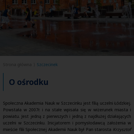
Strona główna
Szczecinek
O ośrodku
Społeczna Akademia Nauk w Szczecinku jest filią uczelni Łódzkiej.
Powstała w 2007r. i na stałe wpisała się w wizerunek miasta i
powiatu. Jest jedną z pierwszych i jedną z najdłużej działających
uczelni w Szczecinku. Inicjatorem i pomysłodawcą założenia w
mieście filii Społecznej Akademii Nauk był Pan starosta
Krzysztof