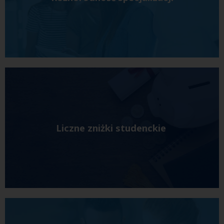
Liczne zniżki studenckie