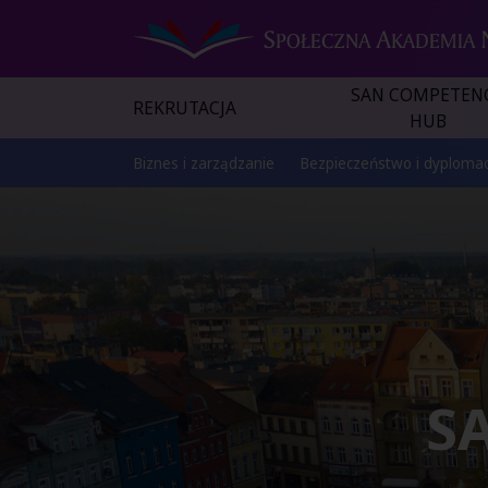
SAN COMPETEN
REKRUTACJA
HUB
Biznes i zarządzanie
Bezpieczeństwo i dyplomac
S