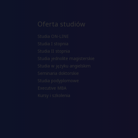
Oferta studiów
Studia ON-LINE
Studia I stopnia
Studia II stopnia
Studia jednolite magisterskie
Studia w języku angielskim
Seminaria doktorskie
Studia podyplomowe
Executive MBA
Kursy i szkolenia