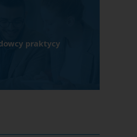
dowcy praktycy