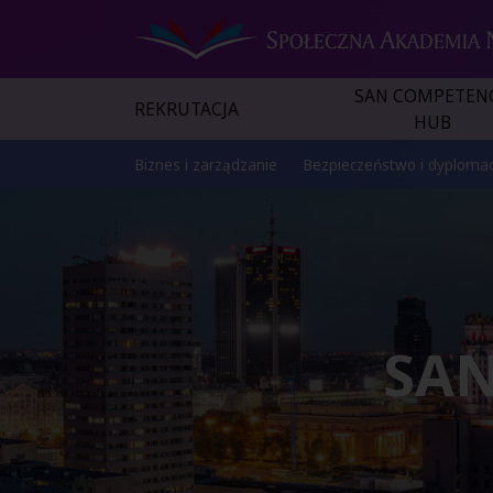
SAN COMPETEN
REKRUTACJA
HUB
Biznes i zarządzanie
Bezpieczeństwo i dyplomac
SA