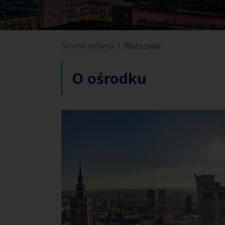
Strona główna
Warszawa
O ośrodku