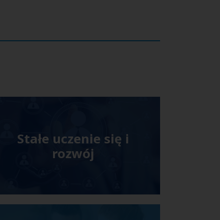
Stałe uczenie się i
rozwój