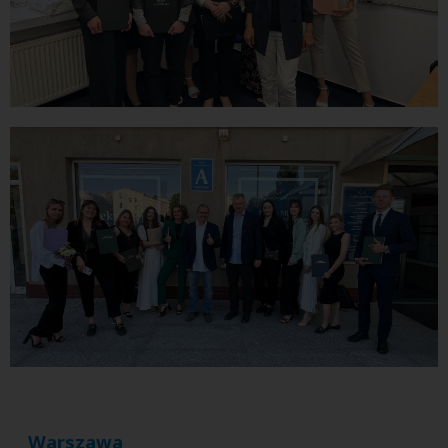
Warszawa