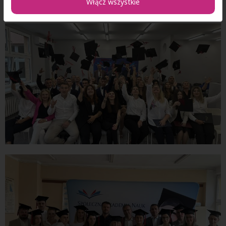
Włącz wszystkie