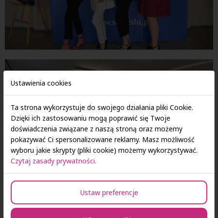
Ustawienia cookies
Ta strona wykorzystuje do swojego działania pliki Cookie.
Dzięki ich zastosowaniu mogą poprawić się Twoje
doświadczenia związane z naszą stroną oraz możemy
pokazywać Ci spersonalizowane reklamy. Masz możliwość
wyboru jakie skrypty (pliki cookie) możemy wykorzystywać.
Czytaj zasady prywatności.
Ustaw preferencje
Bełchatów