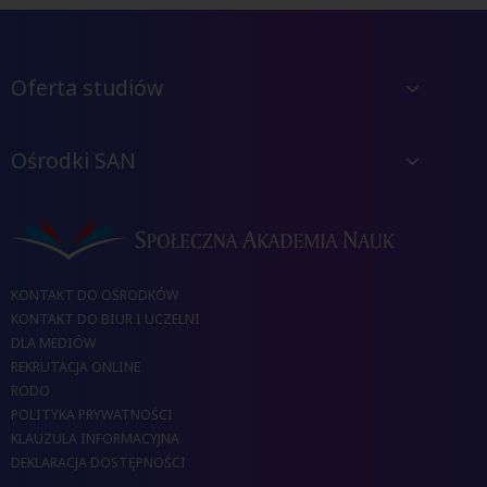
Oferta studiów
Ośrodki SAN
KONTAKT DO OŚRODKÓW
KONTAKT DO BIUR I UCZELNI
DLA MEDIÓW
REKRUTACJA ONLINE
RODO
POLITYKA PRYWATNOŚCI
KLAUZULA INFORMACYJNA
DEKLARACJA DOSTĘPNOŚCI