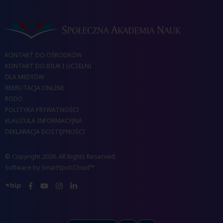
KONTAKT DO OŚRODKÓW
KONTAKT DO BIUR I UCZELNI
DLA MEDIÓW
REKRUTACJA ONLINE
RODO
POLITYKA PRYWATNOŚCI
KLAUZULA INFORMACYJNA
DEKLARACJA DOSTĘPNOŚCI
© Copyright 2026. All Rights Reserved.
Software by
SmartSpot.Cloud™