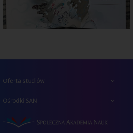
Oferta studiów
Ośrodki SAN