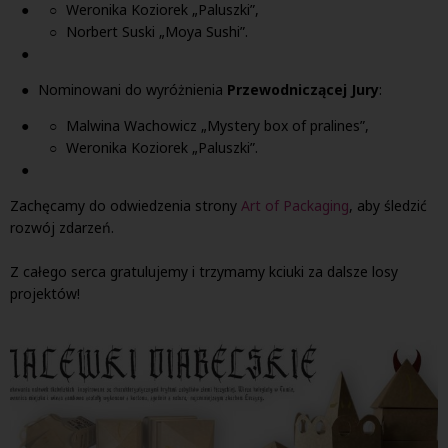
Weronika Koziorek „Paluszki”,
Norbert Suski „Moya Sushi”.
Nominowani do wyróżnienia
Przewodniczącej Jury
:
Malwina Wachowicz „Mystery box of pralines”,
Weronika Koziorek „Paluszki”.
Zachęcamy do odwiedzenia strony
Art of Packaging
, aby śledzić
rozwój zdarzeń.
Z całego serca gratulujemy i trzymamy kciuki za dalsze losy
projektów!