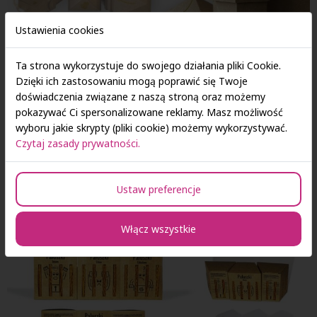
Ustawienia cookies
Ta strona wykorzystuje do swojego działania pliki Cookie.
Dzięki ich zastosowaniu mogą poprawić się Twoje
doświadczenia związane z naszą stroną oraz możemy
pokazywać Ci spersonalizowane reklamy. Masz możliwość
wyboru jakie skrypty (pliki cookie) możemy wykorzystywać.
Czytaj zasady prywatności.
Ustaw preferencje
Włącz wszystkie