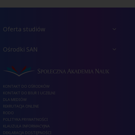
Oferta studiów
Ośrodki SAN
KONTAKT DO OŚRODKÓW
KONTAKT DO BIUR I UCZELNI
DLA MEDIÓW
REKRUTACJA ONLINE
RODO
POLITYKA PRYWATNOŚCI
KLAUZULA INFORMACYJNA
DEKLARACJA DOSTĘPNOŚCI