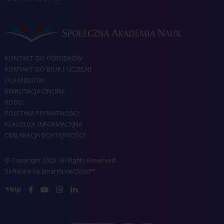
KONTAKT DO OŚRODKÓW
KONTAKT DO BIUR I UCZELNI
DLA MEDIÓW
REKRUTACJA ONLINE
RODO
POLITYKA PRYWATNOŚCI
KLAUZULA INFORMACYJNA
DEKLARACJA DOSTĘPNOŚCI
© Copyright 2026. All Rights Reserved.
Software by
SmartSpot.Cloud™