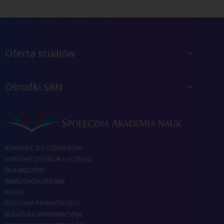
Oferta studiów
Ośrodki SAN
KONTAKT DO OŚRODKÓW
KONTAKT DO BIUR I UCZELNI
DLA MEDIÓW
REKRUTACJA ONLINE
RODO
POLITYKA PRYWATNOŚCI
KLAUZULA INFORMACYJNA