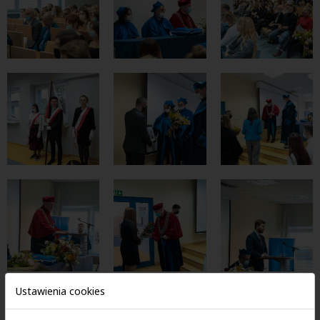
Ustawienia cookies