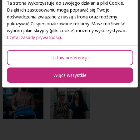
Ta strona wykorzystuje do swojego działania pliki Cookie.
Dzięki ich zastosowaniu mogą poprawić się Twoje
doświadczenia związane z naszą stroną oraz możemy
pokazywać Ci spersonalizowane reklamy. Masz możliwość
wyboru jakie skrypty (pliki cookie) możemy wykorzystywać.
Czytaj zasady prywatności.
Ustaw preferencje
Włącz wszystkie