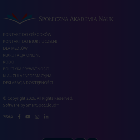
KONTAKT DO OŚRODKÓW
KONTAKT DO BIUR I UCZELNI
DLA MEDIÓW
REKRUTACJA ONLINE
RODO
POLITYKA PRYWATNOŚCI
KLAUZULA INFORMACYJNA
DEKLARACJA DOSTĘPNOŚCI
© Copyright 2026. All Rights Reserved.
Software by
SmartSpot.Cloud™