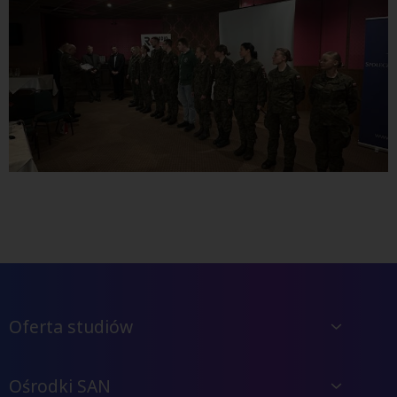
Oferta studiów
Ośrodki SAN