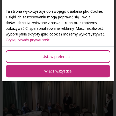
Ta strona wykorzystuje do swojego działania pliki Cookie.
Dzięki ich zastosowaniu mogą poprawić się Twoje
doświadczenia związane z naszą stroną oraz możemy
pokazywać Ci spersonalizowane reklamy. Masz możliwość
wyboru jakie skrypty (pliki cookie) możemy wykorzystywać.
Czytaj zasady prywatności.
Ustaw preferencje
Włącz wszystkie