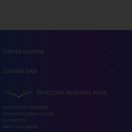
Oferta studiów
Ośrodki SAN
KONTAKT DO OŚRODKÓW
KONTAKT DO BIUR I UCZELNI
DLA MEDIÓW
REKRUTACJA ONLINE