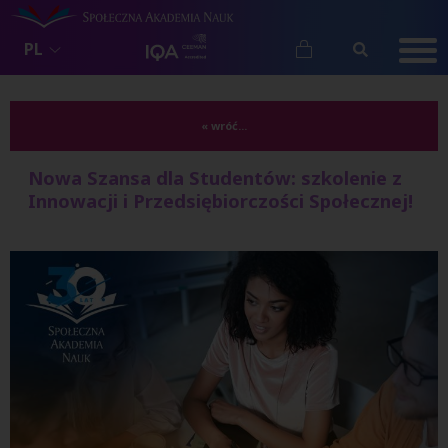
PL
« wróć...
Nowa Szansa dla Studentów: szkolenie z
Innowacji i Przedsiębiorczości Społecznej!