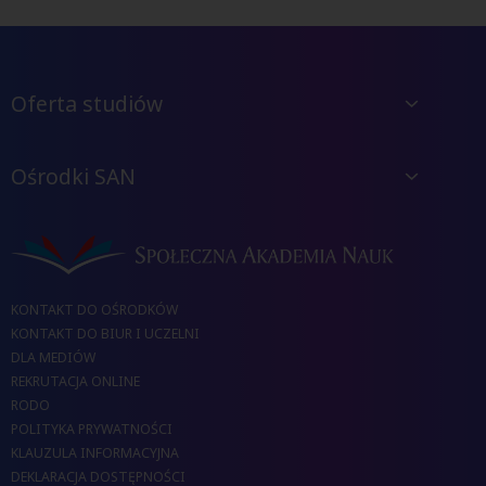
Oferta studiów
Ośrodki SAN
KONTAKT DO OŚRODKÓW
KONTAKT DO BIUR I UCZELNI
DLA MEDIÓW
REKRUTACJA ONLINE
RODO
POLITYKA PRYWATNOŚCI
KLAUZULA INFORMACYJNA
DEKLARACJA DOSTĘPNOŚCI