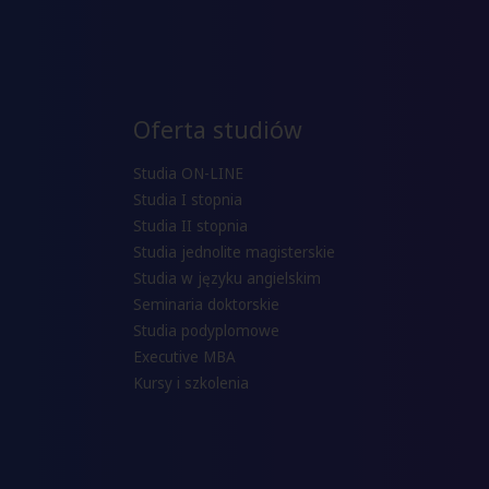
Oferta studiów
Studia ON-LINE
Studia I stopnia
Studia II stopnia
Studia jednolite magisterskie
Studia w języku angielskim
Seminaria doktorskie
Studia podyplomowe
Executive MBA
Kursy i szkolenia