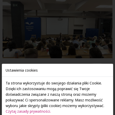
Ustawienia cookies
Ta strona wykorzystuje do swojego działania pliki Cookie.
Dzięki ich zastosowaniu mogą poprawić się Twoje
doświadczenia związane z naszą stroną oraz możemy
pokazywać Ci spersonalizowane reklamy. Masz możliwość
wyboru jakie skrypty (pliki cookie) możemy wykorzystywać.
Czytaj zasady prywatności.