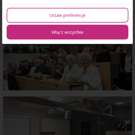
Ustaw preferencje
Włącz wszystkie