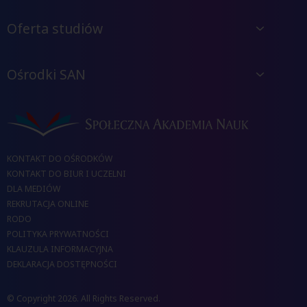
Oferta studiów
Ośrodki SAN
KONTAKT DO OŚRODKÓW
KONTAKT DO BIUR I UCZELNI
DLA MEDIÓW
REKRUTACJA ONLINE
RODO
POLITYKA PRYWATNOŚCI
KLAUZULA INFORMACYJNA
DEKLARACJA DOSTĘPNOŚCI
© Copyright 2026. All Rights Reserved.