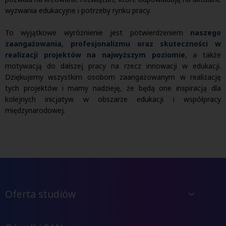
wyzwania edukacyjne i potrzeby rynku pracy.
To wyjątkowe wyróżnienie jest potwierdzeniem
naszego
zaangażowania, profesjonalizmu oraz skuteczności w
realizacji projektów na najwyższym poziomie
, a także
motywacją do dalszej pracy na rzecz innowacji w edukacji.
Dziękujemy wszystkim osobom zaangażowanym w realizację
tych projektów i mamy nadzieję, że będą one inspiracją dla
kolejnych inicjatyw w obszarze edukacji i współpracy
międzynarodowej.
Oferta studiów