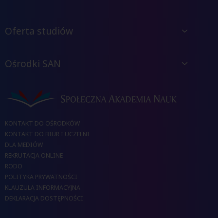
Oferta studiów
Ośrodki SAN
KONTAKT DO OŚRODKÓW
KONTAKT DO BIUR I UCZELNI
DLA MEDIÓW
REKRUTACJA ONLINE
RODO
POLITYKA PRYWATNOŚCI
KLAUZULA INFORMACYJNA
DEKLARACJA DOSTĘPNOŚCI