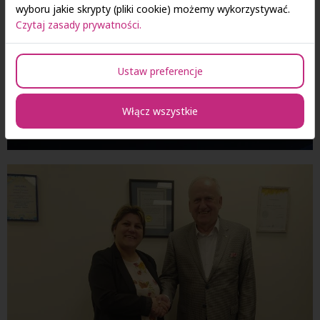
wyboru jakie skrypty (pliki cookie) możemy wykorzystywać.
Czytaj zasady prywatności.
Ustaw preferencje
Włącz wszystkie