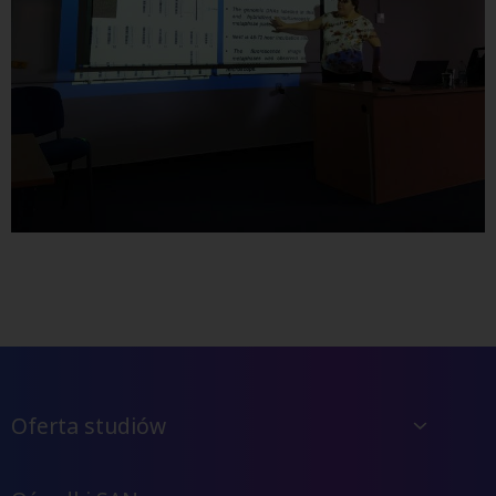
Oferta studiów