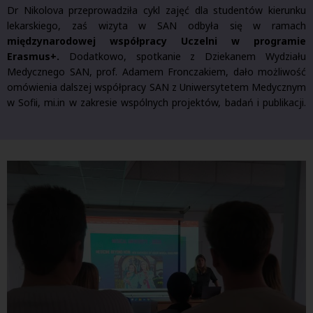
Dr Nikolova przeprowadziła cykl zajęć dla studentów kierunku
lekarskiego, zaś wizyta w SAN odbyła się w ramach
międzynarodowej współpracy Uczelni w programie
Erasmus+.
Dodatkowo, spotkanie z Dziekanem Wydziału
Medycznego SAN, prof. Adamem Fronczakiem, dało możliwość
omówienia dalszej współpracy SAN z Uniwersytetem Medycznym
w Sofii, mi.in w zakresie wspólnych projektów, badań i publikacji.