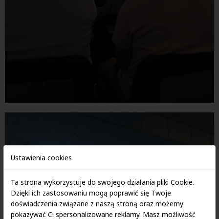
Ustawienia cookies
Ta strona wykorzystuje do swojego działania pliki Cookie.
Dzięki ich zastosowaniu mogą poprawić się Twoje
doświadczenia związane z naszą stroną oraz możemy
pokazywać Ci spersonalizowane reklamy. Masz możliwość