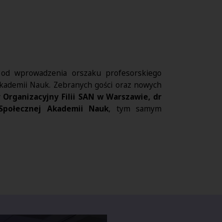
 od wprowadzenia orszaku profesorskiego
Akademii Nauk. Zebranych gości oraz nowych
 Organizacyjny Filii SAN w Warszawie, dr
 Społecznej Akademii Nauk
, tym samym