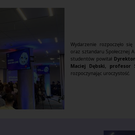
Wydarzenie rozpoczęło się
oraz sztandaru Społecznej 
studentów powitał
Dyrektor
Maciej Dębski, profesor
rozpoczynając uroczystość.