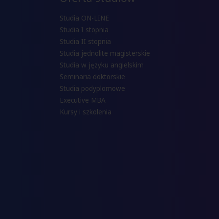
Studia ON-LINE
Studia I stopnia
Studia II stopnia
Studia jednolite magisterskie
Studia w języku angielskim
Seminaria doktorskie
Studia podyplomowe
Executive MBA
Kursy i szkolenia