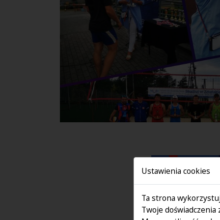
Ustawienia cookies
Ta strona wykorzystuj
Twoje doświadczenia 