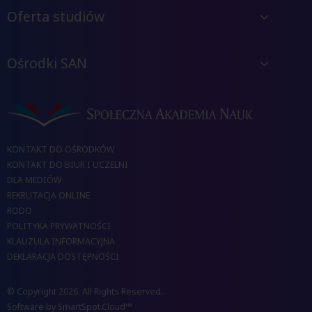
Oferta studiów
Ośrodki SAN
KONTAKT DO OŚRODKÓW
KONTAKT DO BIUR I UCZELNI
DLA MEDIÓW
REKRUTACJA ONLINE
RODO
POLITYKA PRYWATNOŚCI
KLAUZULA INFORMACYJNA
DEKLARACJA DOSTĘPNOŚCI
© Copyright 2026. All Rights Reserved.
Software by
SmartSpot.Cloud™