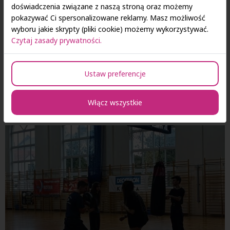
doświadczenia związane z naszą stroną oraz możemy
pokazywać Ci spersonalizowane reklamy. Masz możliwość
wyboru jakie skrypty (pliki cookie) możemy wykorzystywać.
Czytaj zasady prywatności.
Ustaw preferencje
Włącz wszystkie