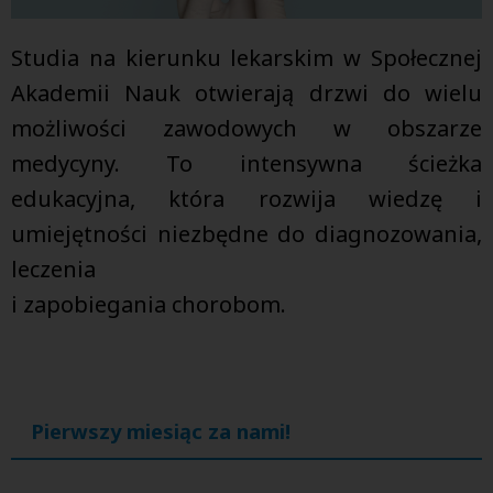
Studia na kierunku lekarskim w Społecznej
Akademii Nauk otwierają drzwi do wielu
możliwości zawodowych w obszarze
medycyny. To intensywna ścieżka
edukacyjna, która rozwija wiedzę i
umiejętności niezbędne do diagnozowania,
leczenia
i zapobiegania chorobom.
Pierwszy miesiąc za nami!