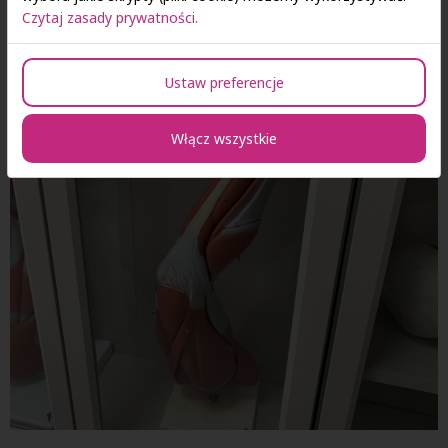
Czytaj zasady prywatności.
Ustaw preferencje
Włącz wszystkie