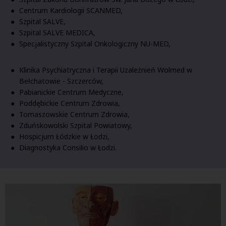
Centrum Kardiologii SCANMED,
Szpital SALVE,
Szpital SALVE MEDICA,
Specjalistyczny Szpital Onkologiczny NU-MED,
Klinika Psychiatryczna i Terapii Uzależnień Wolmed w
Bełchatowie - Szczerców,
Pabianickie Centrum Medyczne,
Poddębickie Centrum Zdrowia,
Tomaszowskie Centrum Zdrowia,
Zduńskowolski Szpital Powiatowy,
Hospicjum Łódzkie w Łodzi,
Diagnostyka Consilio w Łodzi.