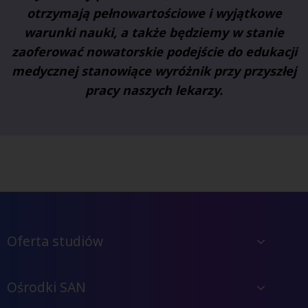
otrzymają pełnowartościowe i wyjątkowe
warunki nauki, a także będziemy w stanie
zaoferować nowatorskie podejście do edukacji
medycznej stanowiące wyróżnik przy przyszłej
pracy naszych lekarzy.
Oferta studiów
Ośrodki SAN