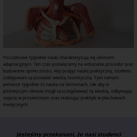
Początkowe tygodnie nauki charakteryzują się okresem
adaptacyjnym. Ten czas poświęcamy na wdrażanie procedur oraz
budowanie społeczności. Aby podjąć naukę praktyczną, studenci
zobligowani są posiadać wiedzę teoretyczną. Tym samym
pierwsze tygodnie to nauka na fantomach, tak aby w
późniejszym okresie mogli uszczegóławiać tę wiedzę, odbywając
zajęcia w prosektorium oraz realizując praktyki w placówkach
medycznych.
Jesteśmy przekonani, że nasi studenci