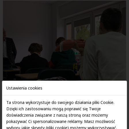
Ustawienia cookies
Ta strona wykorzystuje do swojego działania pliki Cookie.
Dzięki ich zastosowaniu mogą poprawić się Twoje
doświadczenia związane z naszą stroną oraz możemy
pokazywać Ci spersonalizowane reklamy. Masz możliwość
wyboru jakie skrypty (pliki cookie) możemy wykorzystywać.