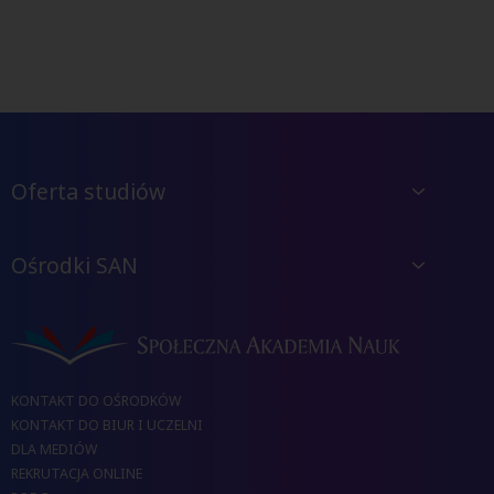
Oferta studiów
Ośrodki SAN
KONTAKT DO OŚRODKÓW
KONTAKT DO BIUR I UCZELNI
DLA MEDIÓW
REKRUTACJA ONLINE