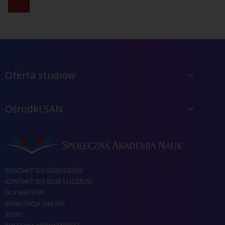
Oferta studiów
Ośrodki SAN
KONTAKT DO OŚRODKÓW
KONTAKT DO BIUR I UCZELNI
DLA MEDIÓW
REKRUTACJA ONLINE
RODO