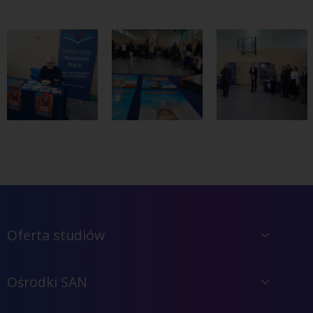
Oferta studiów
Ośrodki SAN