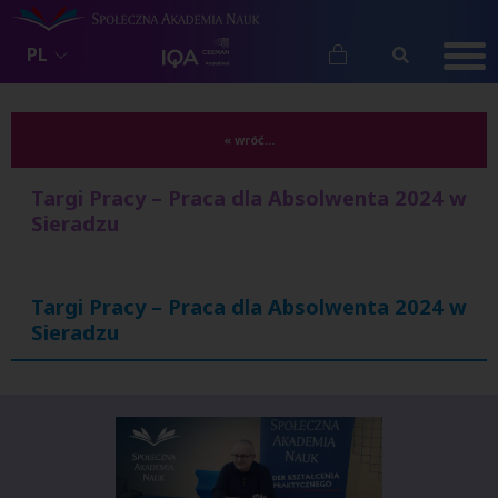
PL
« wróć...
Targi Pracy – Praca dla Absolwenta 2024 w
Sieradzu
Targi Pracy – Praca dla Absolwenta 2024 w
Sieradzu