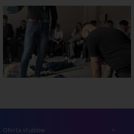
Oferta studiów