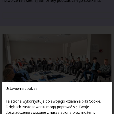
i stworzenie świetnej atmosfery podczas całego spotkania.
Ustawienia cookies
Ta strona wykorzystuje do swojego działania pliki Cookie.
Dzięki ich zastosowaniu mogą poprawić się Twoje
doświadczenia związane z naszą stroną oraz możemy