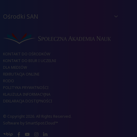
Ośrodki SAN
KONTAKT DO OŚRODKÓW
KONTAKT DO BIUR I UCZELNI
DLA MEDIÓW
REKRUTACJA ONLINE
RODO
POLITYKA PRYWATNOŚCI
KLAUZULA INFORMACYJNA
DEKLARACJA DOSTĘPNOŚCI
© Copyright 2026. All Rights Reserved.
Software by
SmartSpot.Cloud™