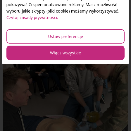
pokazywać Ci spersonalizowane reklamy. Masz możliwość
wyboru jakie skrypty (pliki cookie) możemy wykorzystywać.
Czytaj zasady prywatności.
Ustaw preferencje
Włącz wszystkie