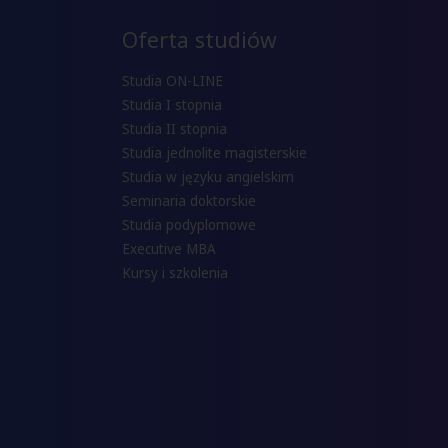
Oferta studiów
Studia ON-LINE
Studia I stopnia
Studia II stopnia
Studia jednolite magisterskie
Studia w języku angielskim
Seminaria doktorskie
Studia podyplomowe
Executive MBA
Kursy i szkolenia