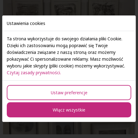
Ustawienia cookies
Ta strona wykorzystuje do swojego działania pliki Cookie.
Dzięki ich zastosowaniu mogą poprawić się Twoje
doświadczenia związane z naszą stroną oraz możemy
pokazywać Ci spersonalizowane reklamy. Masz możliwość
wyboru jakie skrypty (pliki cookie) możemy wykorzystywać.
Czytaj zasady prywatności.
Ustaw preferencje
Włącz wszystkie