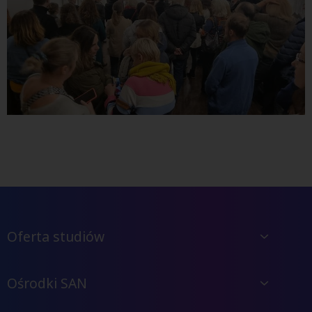
Oferta studiów
Ośrodki SAN