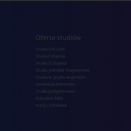
Oferta studiów
Studia ON-LINE
Studia I stopnia
Studia II stopnia
Studia jednolite magisterskie
Studia w języku angielskim
Seminaria doktorskie
Studia podyplomowe
Executive MBA
Kursy i szkolenia