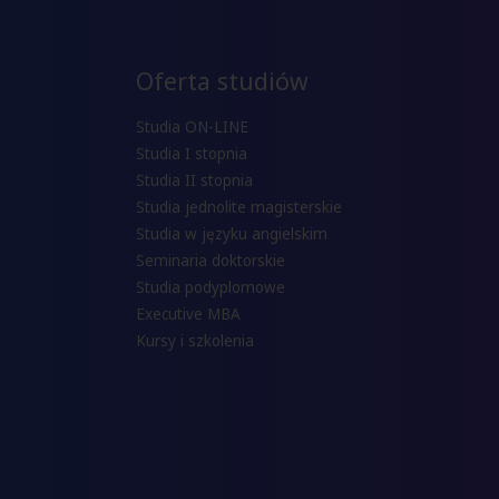
Oferta studiów
Studia ON-LINE
Studia I stopnia
Studia II stopnia
Studia jednolite magisterskie
Studia w języku angielskim
Seminaria doktorskie
Studia podyplomowe
Executive MBA
Kursy i szkolenia