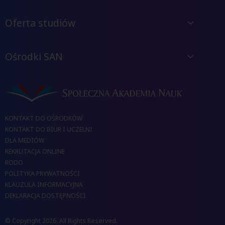
Oferta studiów
Ośrodki SAN
KONTAKT DO OŚRODKÓW
KONTAKT DO BIUR I UCZELNI
DLA MEDIÓW
REKRUTACJA ONLINE
RODO
POLITYKA PRYWATNOŚCI
KLAUZULA INFORMACYJNA
DEKLARACJA DOSTĘPNOŚCI
© Copyright 2026. All Rights Reserved.