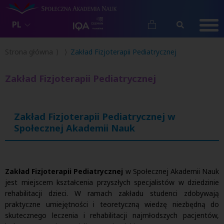
PL
Strona główna
Zakład Fizjoterapii Pediatrycznej
Zakład Fizjoterapii Pediatrycznej
Zakład Fizjoterapii Pediatrycznej w
Społecznej Akademii Nauk
Zakład Fizjoterapii Pediatrycznej
w Społecznej Akademii Nauk
jest miejscem kształcenia przyszłych specjalistów w dziedzinie
rehabilitacji dzieci. W ramach zakładu studenci zdobywają
praktyczne umiejętności i teoretyczną wiedzę niezbędną do
skutecznego leczenia i rehabilitacji najmłodszych pacjentów,