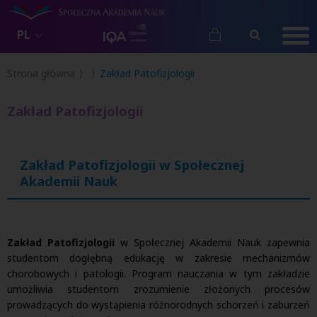
PL
Strona główna
Zakład Patofizjologii
Zakład Patofizjologii
Zakład Patofizjologii w Społecznej
Akademii Nauk
Zakład Patofizjologii
w Społecznej Akademii Nauk zapewnia
studentom dogłębną edukację w zakresie mechanizmów
chorobowych i patologii. Program nauczania w tym zakładzie
umożliwia studentom zrozumienie złożonych procesów
prowadzących do wystąpienia różnorodnych schorzeń i zaburzeń