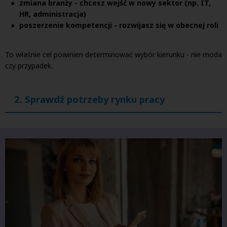
zmiana branży - chcesz wejść w nowy sektor (np. IT,
HR, administracja)
poszerzenie kompetencji - rozwijasz się w obecnej roli
To właśnie cel powinien determinować wybór kierunku - nie moda
czy przypadek.
2. Sprawdź potrzeby rynku pracy