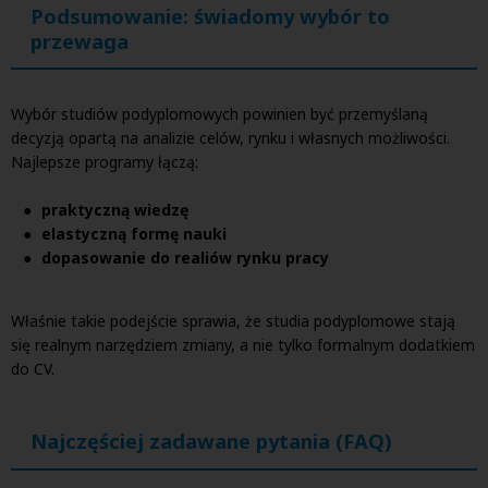
Podsumowanie: świadomy wybór to
przewaga
Wybór studiów podyplomowych powinien być przemyślaną
decyzją opartą na analizie celów, rynku i własnych możliwości.
Najlepsze programy łączą:
praktyczną wiedzę
elastyczną formę nauki
dopasowanie do realiów rynku pracy
Właśnie takie podejście sprawia, że studia podyplomowe stają
się realnym narzędziem zmiany, a nie tylko formalnym dodatkiem
do CV.
Najczęściej zadawane pytania (FAQ)