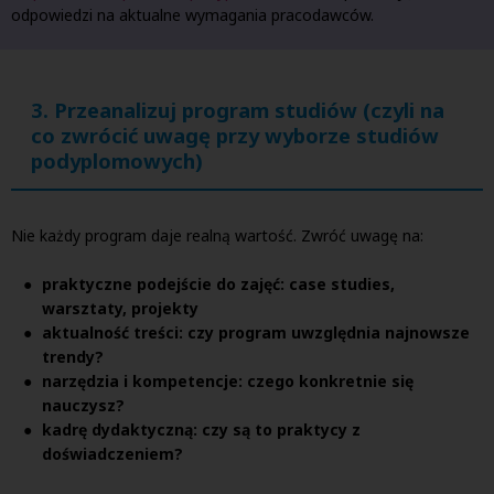
odpowiedzi na aktualne wymagania pracodawców.
3. Przeanalizuj program studiów (czyli na
co zwrócić uwagę przy wyborze studiów
podyplomowych)
Nie każdy program daje realną wartość. Zwróć uwagę na:
praktyczne podejście do zajęć: case studies,
warsztaty, projekty
aktualność treści: czy program uwzględnia najnowsze
trendy?
narzędzia i kompetencje: czego konkretnie się
nauczysz?
kadrę dydaktyczną: czy są to praktycy z
doświadczeniem?