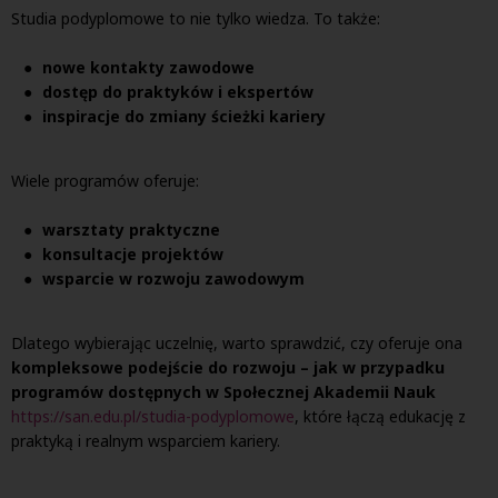
Studia podyplomowe to nie tylko wiedza. To także:
nowe kontakty zawodowe
dostęp do praktyków i ekspertów
inspiracje do zmiany ścieżki kariery
Wiele programów oferuje:
warsztaty praktyczne
konsultacje projektów
wsparcie w rozwoju zawodowym
Dlatego wybierając uczelnię, warto sprawdzić, czy oferuje ona
kompleksowe podejście do rozwoju – jak w przypadku
programów dostępnych w Społecznej Akademii Nauk
https://san.edu.pl/studia-podyplomowe
, które łączą edukację z
praktyką i realnym wsparciem kariery.