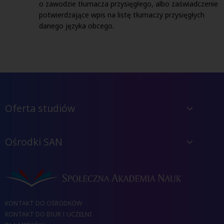
o zawodzie tłumacza przysięgłego, albo zaświadczenie
potwierdzające wpis na listę tłumaczy przysięgłych
danego języka obcego.
Oferta studiów
Ośrodki SAN
KONTAKT DO OŚRODKÓW
KONTAKT DO BIUR I UCZELNI