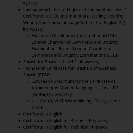
wyższy,
LanguageCert Test of English – LanguageCert Level 1
Certificate in ESOL International (Listening, Reading,
Writing, Speaking) (LanguageCert Test of English B2)
lub wyższy,
Education Development International (EDI),
London Chamber of Commerce and Industry
Examinations Board: London Chamber of
Commerce and Industry Examinations (LCCI):
English for Business Level 2 lub wyższy,
Foundation Certificate for Teachers of Business
English (FTBE),
European Consortium for the Certificate of
Attainment in Modern Languages – Level B2
(Vantage) lub wyższy,
telc GmbH, WBT Weiterbildungs-Testsysteme
GmbH:
Certificate in English,
Certificate in English for Business Purposes,
Certificate in English for Technical Purposes,