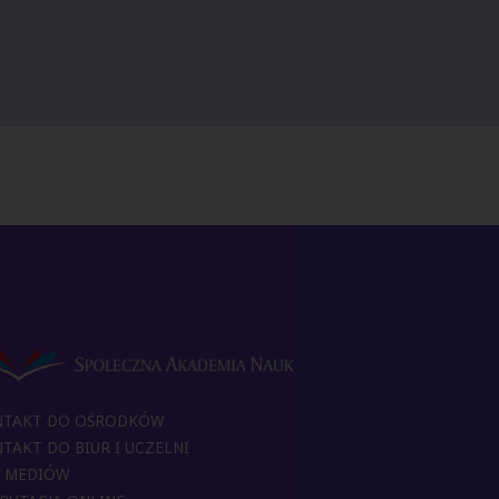
NTAKT DO OŚRODKÓW
TAKT DO BIUR I UCZELNI
 MEDIÓW