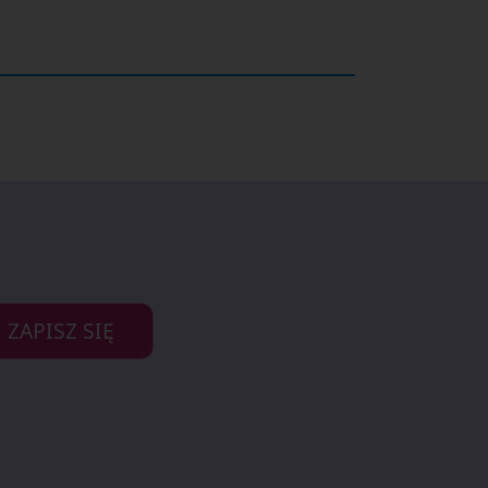
ZAPISZ SIĘ