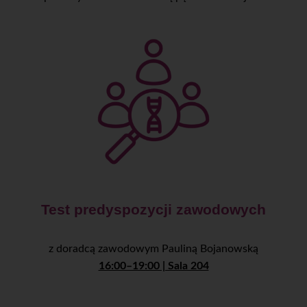
Test predyspozycji zawodowych
z doradcą zawodowym Pauliną Bojanowską
16:00–19:00 | Sala 204