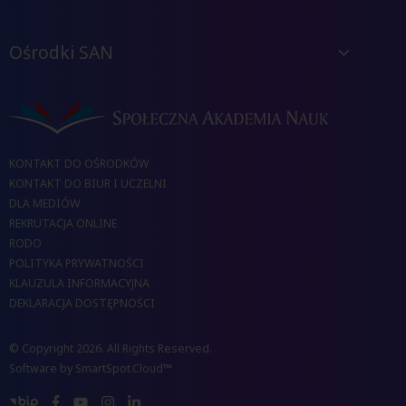
Ośrodki SAN
KONTAKT DO OŚRODKÓW
KONTAKT DO BIUR I UCZELNI
DLA MEDIÓW
REKRUTACJA ONLINE
RODO
POLITYKA PRYWATNOŚCI
KLAUZULA INFORMACYJNA
DEKLARACJA DOSTĘPNOŚCI
© Copyright 2026. All Rights Reserved.
Software by
SmartSpot.Cloud™