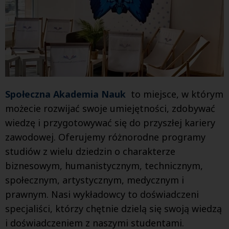
Społeczna Akademia
Nauk
to miejsce, w którym
możecie rozwijać swoje umiejętności, zdobywać
wiedzę i przygotowywać się do przyszłej kariery
zawodowej. Oferujemy różnorodne programy
studiów z wielu dziedzin
o charakterze
biznesowym, humanistycznym, technicznym,
społecznym, artystycznym, medycznym i
prawnym
.
Nasi wykładowcy to doświadczeni
specjaliści, którzy chętnie dzielą się swoją wiedzą
i doświadczeniem z naszymi studentami.