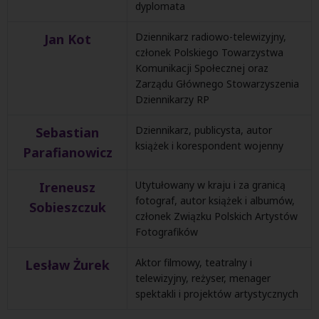
dyplomata
Dziennikarz radiowo-telewizyjny,
Jan Kot
członek Polskiego Towarzystwa
Komunikacji Społecznej oraz
Zarządu Głównego Stowarzyszenia
Dziennikarzy RP
Dziennikarz, publicysta, autor
Sebastian
książek i korespondent wojenny
Parafianowicz
Utytułowany w kraju i za granicą
Ireneusz
fotograf, autor książek i albumów,
Sobieszczuk
członek Związku Polskich Artystów
Fotografików
Aktor filmowy, teatralny i
Lesław Żurek
telewizyjny, reżyser, menager
spektakli i projektów artystycznych