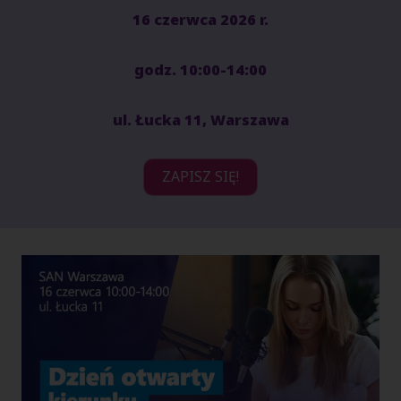
16 czerwca 2026 r.
godz. 10:00-14:00
ul. Łucka 11, Warszawa
ZAPISZ SIĘ!