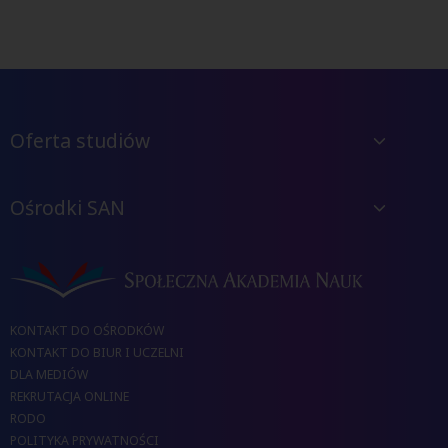
Oferta studiów
Ośrodki SAN
KONTAKT DO OŚRODKÓW
KONTAKT DO BIUR I UCZELNI
DLA MEDIÓW
REKRUTACJA ONLINE
RODO
POLITYKA PRYWATNOŚCI