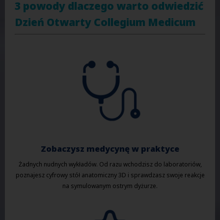
3 powody dlaczego warto odwiedzić
Dzień Otwarty Collegium Medicum
Zobaczysz medycynę w praktyce
Żadnych nudnych wykładów. Od razu wchodzisz do laboratoriów,
poznajesz cyfrowy stół anatomiczny 3D i sprawdzasz swoje reakcje
na symulowanym ostrym dyżurze.