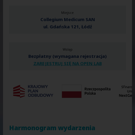
Miejsce
Collegium Medicum SAN
ul. Gdańska 121, Łódź
Wstęp
Bezpłatny (wymagana rejestracja)
ZAREJESTRUJ SIĘ NA OPEN LAB
Harmonogram wydarzenia