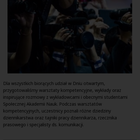
Dla wszystkich biorących udział w Dniu otwartym,
przygotowaliśmy warsztaty kompetencyjne, wykłady oraz
inspirujące rozmowy z wykładowcami i obecnymi studentami
Społecznej Akademii Nauk. Podczas warsztatów
kompetencyjnych, uczestnicy poznali różne dziedziny
dziennikarstwa oraz tajniki pracy dziennikarza, rzecznika
prasowego i specjalisty ds. komunikacji.