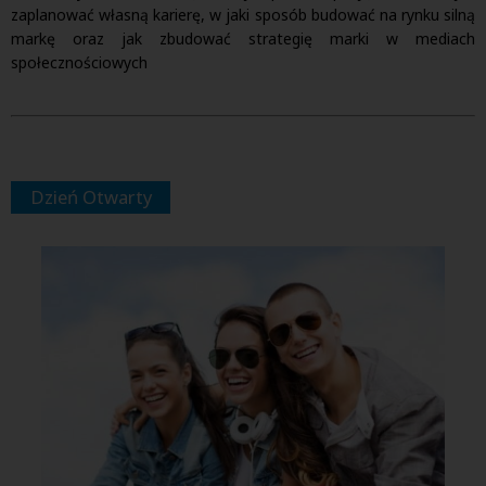
zaplanować własną karierę, w jaki sposób budować na rynku silną
markę oraz jak zbudować strategię marki w mediach
społecznościowych
Dzień Otwarty