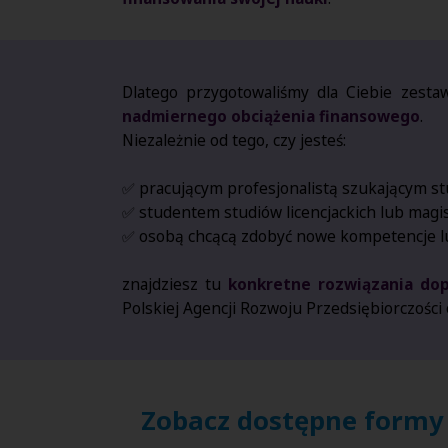
Dlatego przygotowaliśmy dla Ciebie zest
nadmiernego obciążenia finansowego
.
Niezależnie od tego, czy jesteś:
✅ pracującym profesjonalistą szukającym 
✅ studentem studiów licencjackich lub magis
✅ osobą chcącą zdobyć nowe kompetencje lu
znajdziesz tu
konkretne rozwiązania dop
Polskiej Agencji Rozwoju Przedsiębiorczości
Zobacz dostępne formy