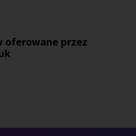
w oferowane przez
uk