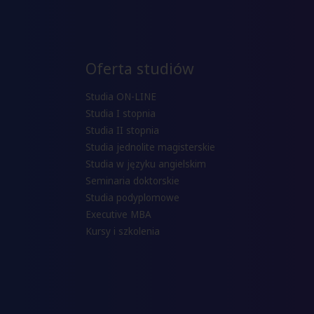
Oferta studiów
Studia ON-LINE
Studia I stopnia
Studia II stopnia
Studia jednolite magisterskie
Studia w języku angielskim
Seminaria doktorskie
Studia podyplomowe
Executive MBA
Kursy i szkolenia