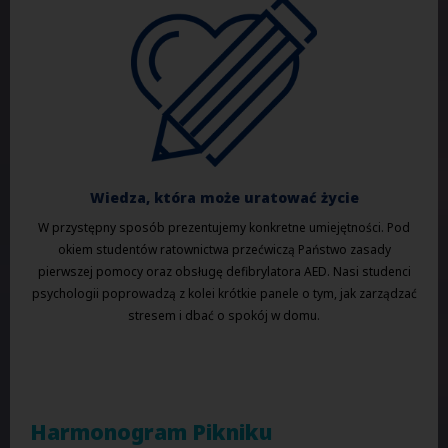
Wiedza, która może uratować życie
W przystępny sposób prezentujemy konkretne umiejętności. Pod
okiem studentów ratownictwa przećwiczą Państwo zasady
pierwszej pomocy oraz obsługę defibrylatora AED. Nasi studenci
psychologii poprowadzą z kolei krótkie panele o tym, jak zarządzać
stresem i dbać o spokój w domu.
Harmonogram Pikniku