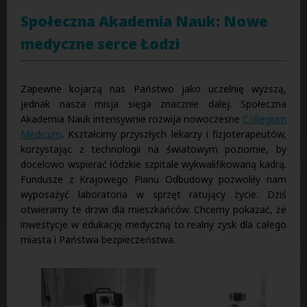
Społeczna Akademia Nauk: Nowe
medyczne serce Łodzi
Zapewne kojarzą nas Państwo jako uczelnię wyższą,
jednak nasza misja sięga znacznie dalej. Społeczna
Akademia Nauk intensywnie rozwija nowoczesne
Collegium
Medicum
. Kształcimy przyszłych lekarzy i fizjoterapeutów,
korzystając z technologii na światowym poziomie, by
docelowo wspierać łódzkie szpitale wykwalifikowaną kadrą.
Fundusze z Krajowego Planu Odbudowy pozwoliły nam
wyposażyć laboratoria w sprzęt ratujący życie. Dziś
otwieramy te drzwi dla mieszkańców. Chcemy pokazać, że
inwestycje w edukację medyczną to realny zysk dla całego
miasta i Państwa bezpieczeństwa.