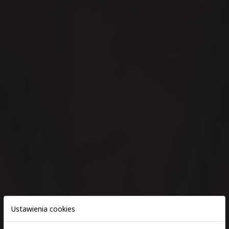
Ustawienia cookies