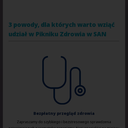
3 powody, dla których warto wziąć
udział w Pikniku Zdrowia w SAN
Bezpłatny przegląd zdrowia
Zapraszamy do szybkiego i bezstresowego sprawdzenia