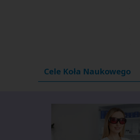
Cele Koła Naukowego