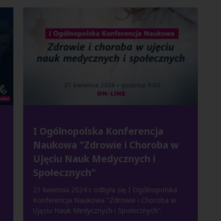
I Ogólnopolska Konferencja
Naukowa "Zdrowie i Choroba w
Ujęciu Nauk Medycznych i
Społecznych"
a
21 kwietnia 2024 r. odbyła się I Ogólnopolska
Konferencja Naukowa "Zdrowie i Choroba w
Ujęciu Nauk Medycznych i Społecznych".