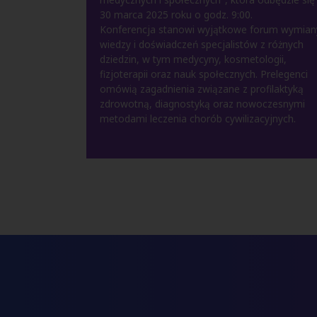
30 marca 2025 roku o godz. 9:00.
Konferencja stanowi wyjątkowe forum wymian
wiedzy i doświadczeń specjalistów z różnych
dziedzin, w tym medycyny, kosmetologii,
fizjoterapii oraz nauk społecznych. Prelegenci
omówią zagadnienia związane z profilaktyką
zdrowotną, diagnostyką oraz nowoczesnymi
metodami leczenia chorób cywilizacyjnych.