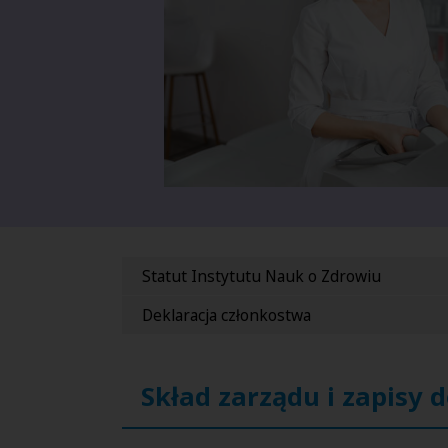
Statut Instytutu Nauk o Zdrowiu
Deklaracja członkostwa
Skład zarządu i zapisy