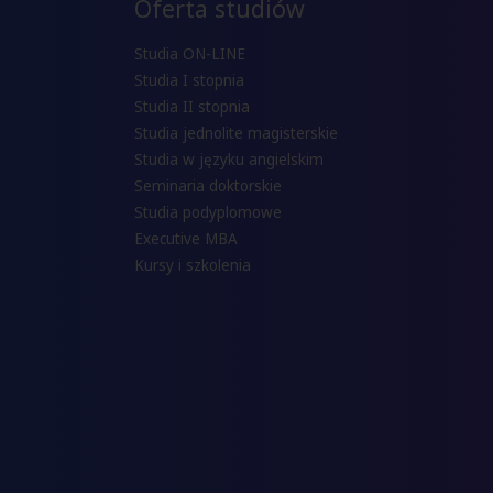
Oferta studiów
Studia ON-LINE
Studia I stopnia
Studia II stopnia
Studia jednolite magisterskie
Studia w języku angielskim
Seminaria doktorskie
Studia podyplomowe
Executive MBA
Kursy i szkolenia