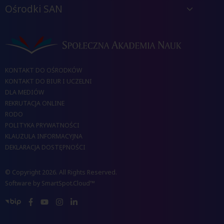
Ośrodki SAN
KONTAKT DO OŚRODKÓW
KONTAKT DO BIUR I UCZELNI
DLA MEDIÓW
REKRUTACJA ONLINE
RODO
POLITYKA PRYWATNOŚCI
KLAUZULA INFORMACYJNA
DEKLARACJA DOSTĘPNOŚCI
© Copyright 2026. All Rights Reserved.
Software by
SmartSpot.Cloud™