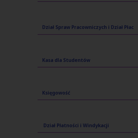
Dział Spraw Pracowniczych i Dział Płac
Kasa dla Studentów
Księgowość
Dział Płatności i Windykacji