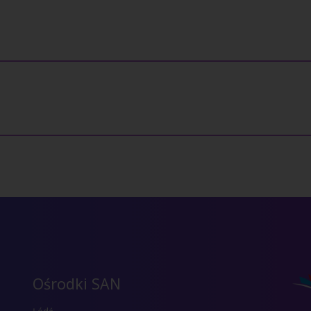
Ośrodki SAN