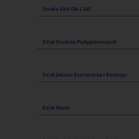
Studia SAN ON-LINE
Dział Studiów Podyplomowych
Dział Jakości Kształcenia i Rozwoju
Dział Nauki