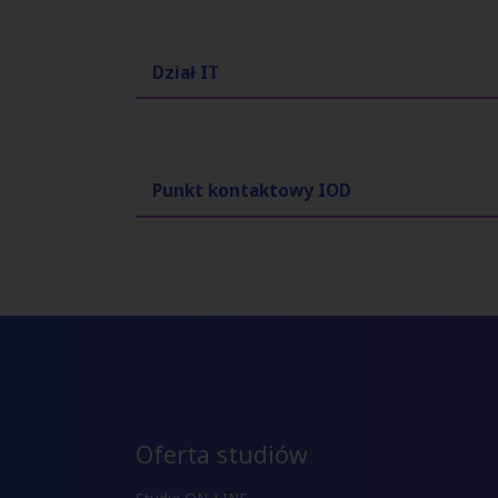
Dział IT
Punkt kontaktowy IOD
Oferta studiów