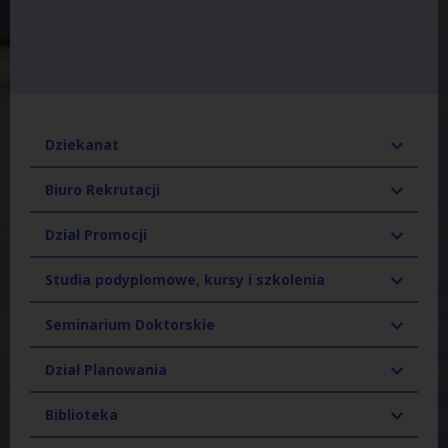
Dziekanat
Biuro Rekrutacji
Dział Promocji
Studia podyplomowe, kursy i szkolenia
Seminarium Doktorskie
Dział Planowania
Biblioteka