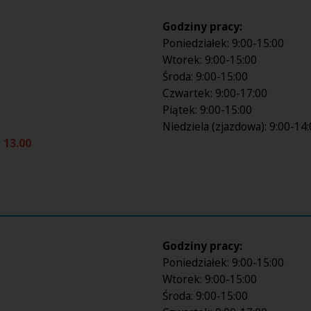
Godziny pracy:
Poniedziałek: 9:00-15:00
Wtorek: 9:00-15:00
Środa: 9:00-15:00
Czwartek: 9:00-17:00
Piątek: 9:00-15:00
Niedziela (zjazdowa): 9:00-14
 13.00
Godziny pracy:
Poniedziałek: 9:00-15:00
Wtorek: 9:00-15:00
Środa: 9:00-15:00