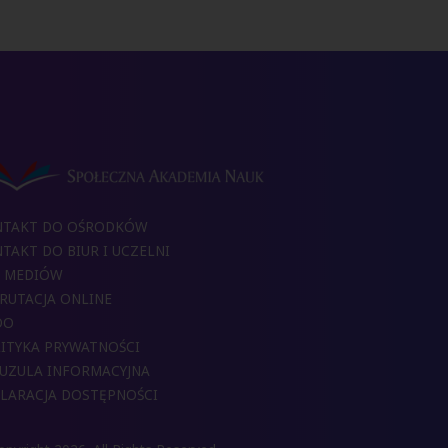
NTAKT DO OŚRODKÓW
TAKT DO BIUR I UCZELNI
 MEDIÓW
RUTACJA ONLINE
DO
ITYKA PRYWATNOŚCI
UZULA INFORMACYJNA
LARACJA DOSTĘPNOŚCI