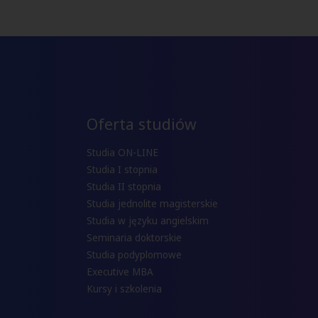
Oferta studiów
Studia ON-LINE
Studia I stopnia
Studia II stopnia
Studia jednolite magisterskie
Studia w języku angielskim
Seminaria doktorskie
Studia podyplomowe
Executive MBA
Kursy i szkolenia